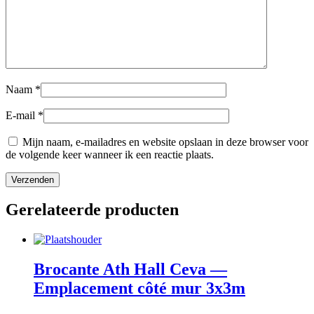
Naam
*
E-mail
*
Mijn naam, e-mailadres en website opslaan in deze browser voor
de volgende keer wanneer ik een reactie plaats.
Gerelateerde producten
Brocante Ath Hall Ceva —
Emplacement côté mur 3x3m